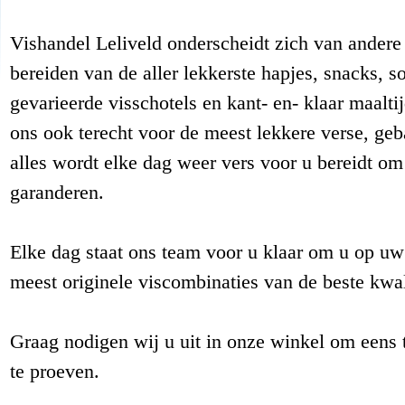
Vishandel Leliveld onderscheidt zich van andere
bereiden van de aller lekkerste hapjes, snacks, 
gevarieerde visschotels en kant- en- klaar maalti
ons ook terecht voor de meest lekkere verse, geb
alles wordt elke dag weer vers voor u bereidt om
garanderen.
Elke dag staat ons team voor u klaar om u op u
meest originele viscombinaties van de beste kwali
Graag nodigen wij u uit in onze winkel om eens 
te proeven.